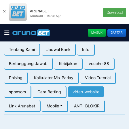
×
ARUNABET
Download
ARUNABET Mobile App
MASUK
DAFTAR
Tentang Kami
Jadwal Bank
Info
Bertanggung Jawab
Kebijakan
voucher88
Phising
Kalkulator Mix Parlay
Video Tutorial
sponsors
Cara Betting
video-website
Link Arunabet
Mobile
ANTI-BLOKIR