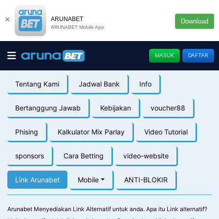
×
ARUNABET
Download
ARUNABET Mobile App
MASUK
DAFTAR
Tentang Kami
Jadwal Bank
Info
Bertanggung Jawab
Kebijakan
voucher88
Phising
Kalkulator Mix Parlay
Video Tutorial
sponsors
Cara Betting
video-website
Link Arunabet
Mobile
ANTI-BLOKIR
Arunabet Menyediakan Link Alternatif untuk anda. Apa itu Link alternatif?