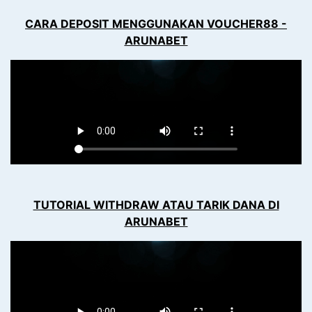
CARA DEPOSIT MENGGUNAKAN VOUCHER88 -
ARUNABET
TUTORIAL WITHDRAW ATAU TARIK DANA DI
ARUNABET