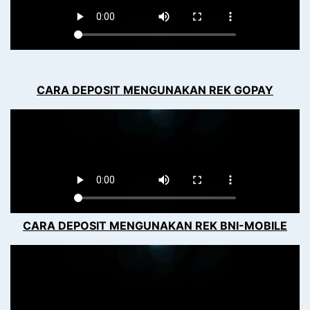
CARA DEPOSIT MENGUNAKAN REK GOPAY
CARA DEPOSIT MENGUNAKAN REK BNI-MOBILE