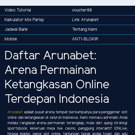
Video Tutorial
voucher88
Kalkulator Mix Parlay
Link Arunabet
Jadwal Bank
Tentang Kami
Mobile
ANTI-BLOKIR
Daftar Arunabet:
Arena Permainan
Ketangkasan Online
Terdepan Indonesia
Arunabet
adalah pusat arena tempat berkumpulnya para penggemar slot
online dan ketangkasan di seluruh Indonesia. Kami memacu adrenalin Anda
melalui rangkaian arena permainan terlengkap, mulai dari ajang strategi
sportsbook, keseruan meja live casino, panggung interaktif IDNLive,
hingga koleksi game slot online, tantangan tebak angka togel, dan adu