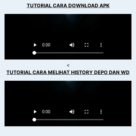
TUTORIAL CARA DOWNLOAD APK
<
TUTORIAL CARA MELIHAT HISTORY DEPO DAN WD