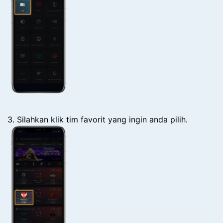
3. Silahkan klik tim favorit yang ingin anda pilih.