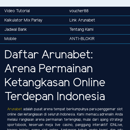
Video Tutorial
voucher88
Kalkulator Mix Parlay
Link Arunabet
Jadwal Bank
Tentang Kami
Mobile
ANTI-BLOKIR
Daftar Arunabet:
Arena Permainan
Ketangkasan Online
Terdepan Indonesia
Arunabet
adalah pusat arena tempat berkumpulnya para penggemar slot
online dan ketangkasan di seluruh Indonesia. Kami memacu adrenalin Anda
melalui rangkaian arena permainan terlengkap, mulai dari ajang strategi
sportsbook, keseruan meja live casino, panggung interaktif IDNLive,