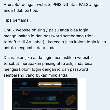
ArunaBet dengan website PHISING atau PALSU agar
anda tidak tertipu.
Tips pertama :
Untuk website phising / palsu anda bisa login
menggunakan id dan password sembarang (tidak
terdaftar di Arunabet) , karena tujuan kolom login ialah
untuk mengambil data anda.
Disarankan jika anda ingin memastikan website
tersebut merupakan phising atau asli, anda bisa
mengisi kolom login dengan id dan password
sembarang yang bukan milik anda.