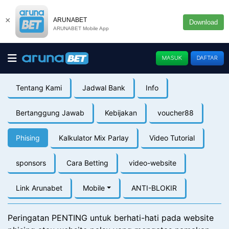
×
ARUNABET
Download
ARUNABET Mobile App
MASUK
DAFTAR
Tentang Kami
Jadwal Bank
Info
Bertanggung Jawab
Kebijakan
voucher88
Phising
Kalkulator Mix Parlay
Video Tutorial
sponsors
Cara Betting
video-website
Link Arunabet
Mobile
ANTI-BLOKIR
Peringatan PENTING untuk berhati-hati pada website