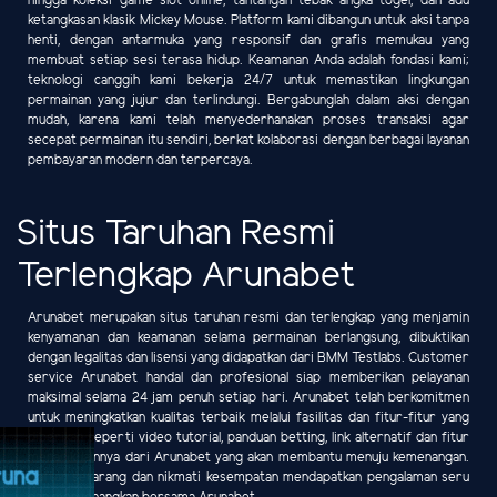
hingga koleksi game slot online, tantangan tebak angka togel, dan adu
ketangkasan klasik Mickey Mouse. Platform kami dibangun untuk aksi tanpa
henti, dengan antarmuka yang responsif dan grafis memukau yang
membuat setiap sesi terasa hidup. Keamanan Anda adalah fondasi kami;
teknologi canggih kami bekerja 24/7 untuk memastikan lingkungan
permainan yang jujur dan terlindungi. Bergabunglah dalam aksi dengan
mudah, karena kami telah menyederhanakan proses transaksi agar
secepat permainan itu sendiri, berkat kolaborasi dengan berbagai layanan
pembayaran modern dan terpercaya.
Situs Taruhan Resmi
Terlengkap Arunabet
Arunabet merupakan situs taruhan resmi dan terlengkap yang menjamin
kenyamanan dan keamanan selama permainan berlangsung, dibuktikan
dengan legalitas dan lisensi yang didapatkan dari BMM Testlabs. Customer
service Arunabet handal dan profesional siap memberikan pelayanan
maksimal selama 24 jam penuh setiap hari. Arunabet telah berkomitmen
untuk meningkatkan kualitas terbaik melalui fasilitas dan fitur-fitur yang
diberikan seperti video tutorial, panduan betting, link alternatif dan fitur
menarik lainnya dari Arunabet yang akan membantu menuju kemenangan.
Daftar sekarang dan nikmati kesempatan mendapatkan pengalaman seru