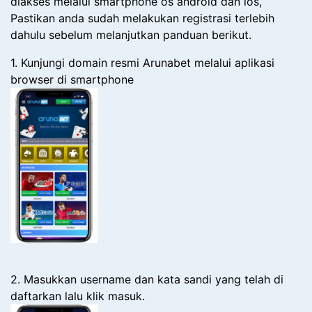
diakses melalui smartphone os android dan ios,
Pastikan anda sudah melakukan registrasi terlebih
dahulu sebelum melanjutkan panduan berikut.
1. Kunjungi domain resmi Arunabet melalui aplikasi
browser di smartphone
2. Masukkan username dan kata sandi yang telah di
daftarkan lalu klik masuk.