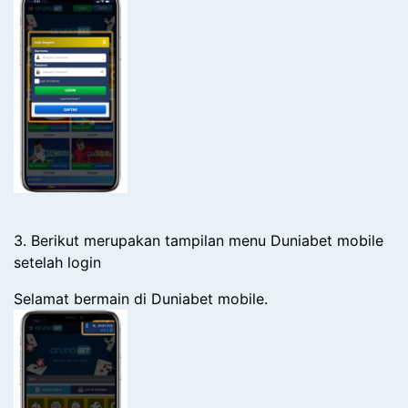
3. Berikut merupakan tampilan menu Duniabet mobile
setelah login
Selamat bermain di Duniabet mobile.